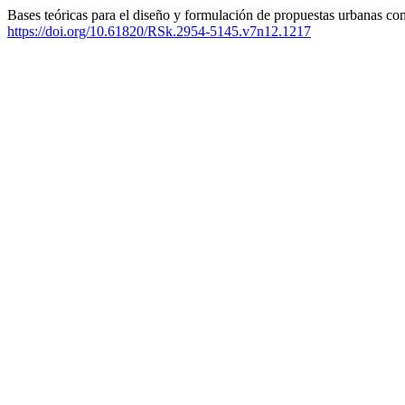
Bases teóricas para el diseño y formulación de propuestas urbanas con
https://doi.org/10.61820/RSk.2954-5145.v7n12.1217