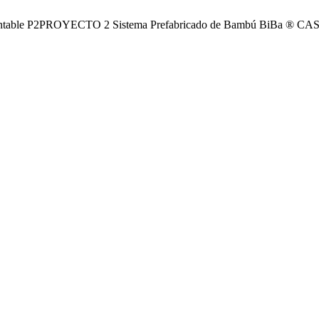
table P2PROYECTO 2 Sistema Prefabricado de Bambú BiBa ® 