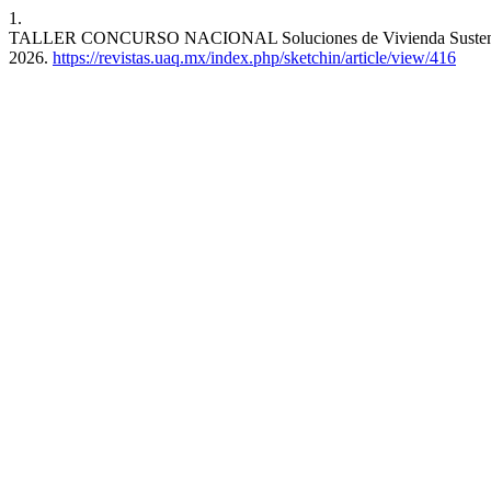
1.
TALLER CONCURSO NACIONAL Soluciones de Vivienda Susten
2026.
https://revistas.uaq.mx/index.php/sketchin/article/view/416