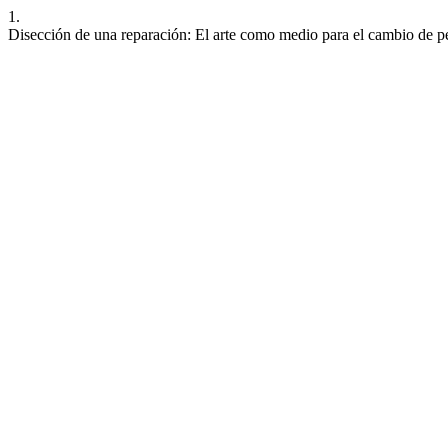
1.
Disección de una reparación: El arte como medio para el cambio de p