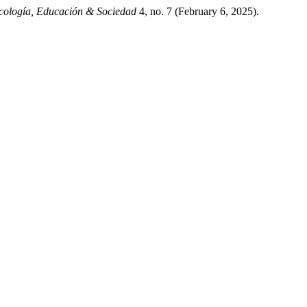
cología, Educación & Sociedad
4, no. 7 (February 6, 2025).