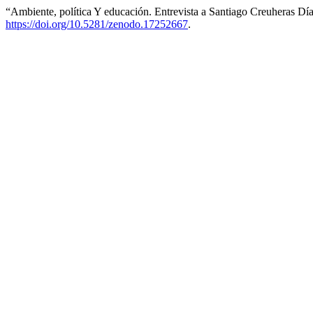
“Ambiente, política Y educación. Entrevista a Santiago Creuheras Dí
https://doi.org/10.5281/zenodo.17252667
.