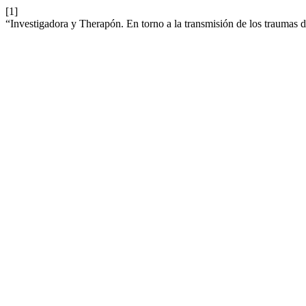
[1]
“Investigadora y Therapón. En torno a la transmisión de los traumas 