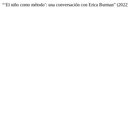
“‘El niño como método’: una conversación con Erica Burman” (202