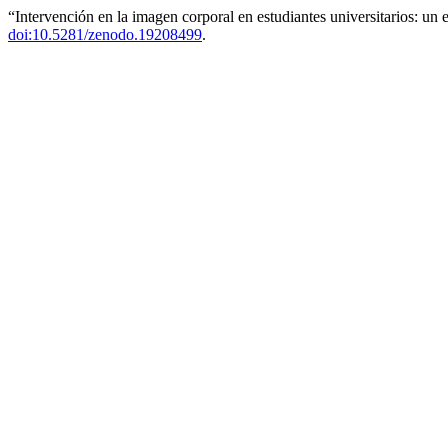
“Intervención en la imagen corporal en estudiantes universitarios: un
doi:10.5281/zenodo.19208499
.