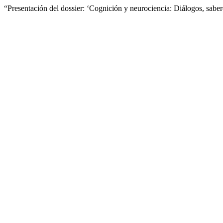
“Presentación del dossier: ‘Cognición y neurociencia: Diálogos, sab