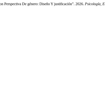
n Perspectiva De género: Diseño Y justificación”. 2026.
Psicología, 