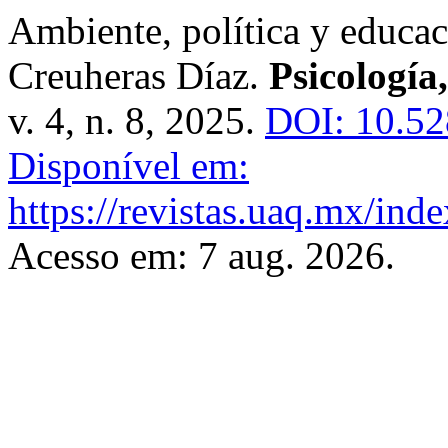
Ambiente, política y educac
Creuheras Díaz.
Psicología
v. 4, n. 8, 2025.
DOI: 10.52
Disponível em:
https://revistas.uaq.mx/ind
Acesso em: 7 aug. 2026.