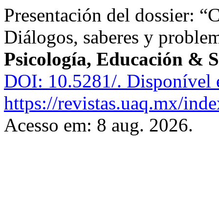
Presentación del dossier: “
Diálogos, saberes y proble
Psicología, Educación & 
DOI: 10.5281/.
Disponível 
https://revistas.uaq.mx/ind
Acesso em: 8 aug. 2026.