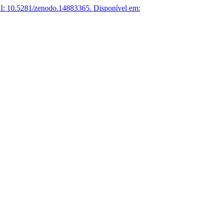
: 10.5281/zenodo.14883365.
Disponível em: