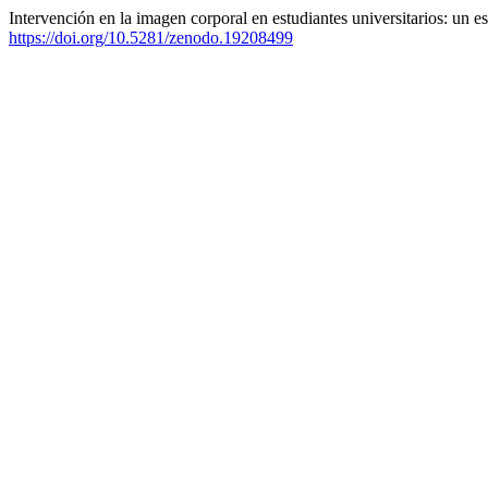
Intervención en la imagen corporal en estudiantes universitarios: un e
https://doi.org/10.5281/zenodo.19208499