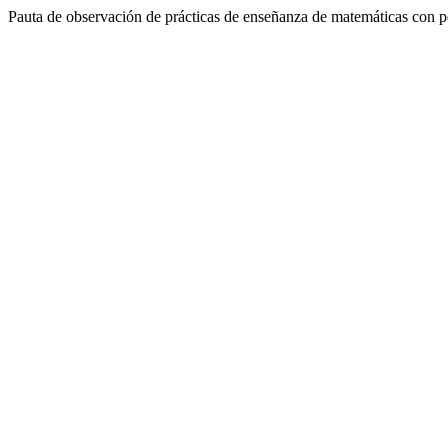
Pauta de observación de prácticas de enseñanza de matemáticas con pe