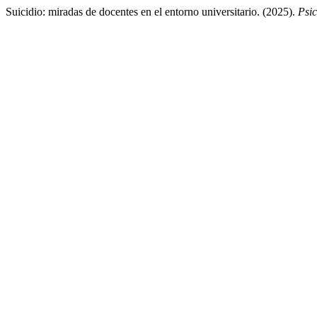
Suicidio: miradas de docentes en el entorno universitario. (2025).
Psi