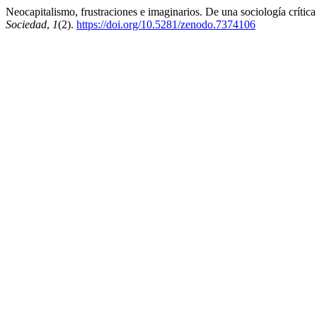
Neocapitalismo, frustraciones e imaginarios. De una sociología crítica 
Sociedad
,
1
(2).
https://doi.org/10.5281/zenodo.7374106