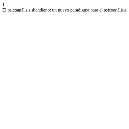
1.
El psicoanálisis shandiano: un nuevo paradigma para el psicoanálisis.