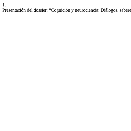
1.
Presentación del dossier: “Cognición y neurociencia: Diálogos, sabe