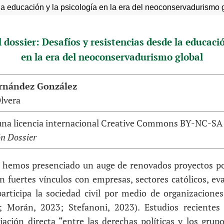
la educación y la psicología en la era del neoconservadurismo 