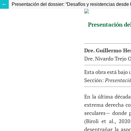
Presentación del dossier: “Desafíos y resistencias desde 