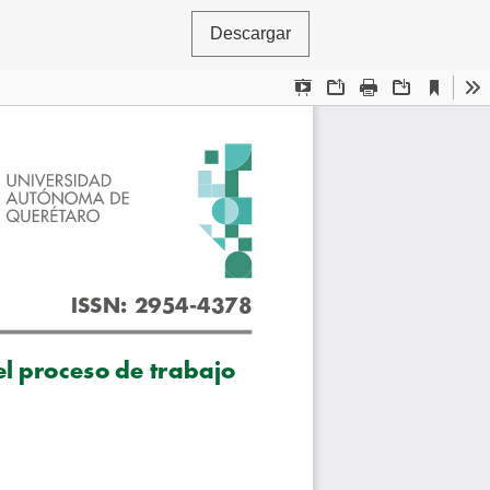
Descargar