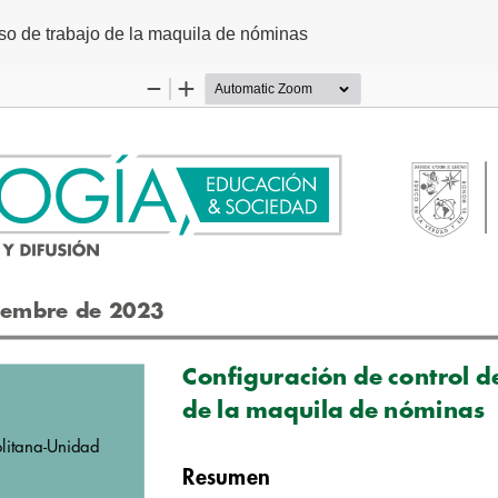
eso de trabajo de la maquila de nóminas