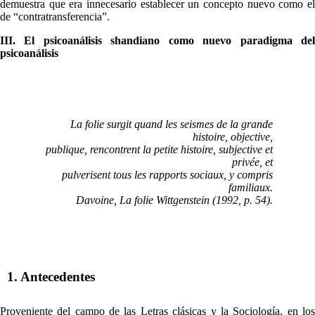
demuestra que era innecesario establecer un concepto nuevo como el
de “contratransferencia”.
III. El psicoanálisis shandiano como nuevo paradigma del
psicoanálisis
La folie surgit quand les seismes de la grande
histoire, objective,
publique, rencontrent la petite histoire, subjective et
privée, et
pulverisent tous les rapports sociaux, y compris
familiaux.
Davoine, La folie Wittgenstein (1992, p. 54).
1. Antecedentes
Proveniente del campo de las Letras clásicas y la Sociología, en los