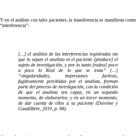
Y en el análisis con tales pacientes, la transferencia se manifiesta como
“interferencia”:
[…] el análisis de las interferencias registradas sin
que lo sepan el analista ni el paciente [produce] el
sujeto de investigación, y por lo tanto [rodea] poco
a poco lo Real de lo que se trata” […]
“singularidades, impresiones furtivas,
fugitivamente percibidas por el analista, forman
parte del proceso de investigación, con la condición
de que el analista sea capaz, en un segundo
momento, de elaborarlos; y en un tercer momento,
de dar cuenta de ellos a su paciente (Davoine y
Gaudillière, 2010, p. 98).