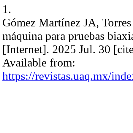
1.
Gómez Martínez JA, Torres
máquina para pruebas biaxi
[Internet]. 2025 Jul. 30 [ci
Available from:
https://revistas.uaq.mx/ind