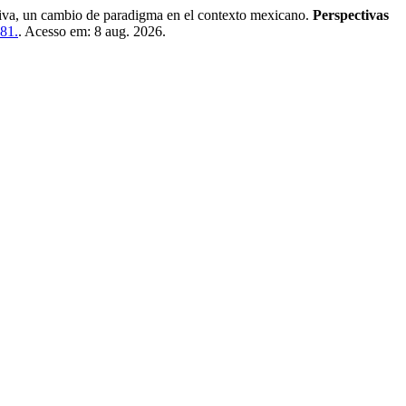
, un cambio de paradigma en el contexto mexicano.
Perspectivas
681.
. Acesso em: 8 aug. 2026.