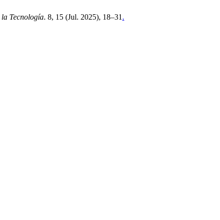
 la Tecnología
. 8, 15 (Jul. 2025), 18–31
.