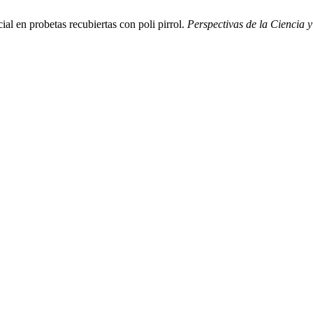
al en probetas recubiertas con poli pirrol.
Perspectivas de la Ciencia y