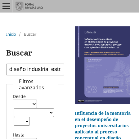
Inicio
/
Buscar
Buscar
Filtros
avanzados
Desde
Influencia de la mentoría
en el desempeño de
proyectos universitarios
aplicado al proceso
Hasta
conceptual en diseño