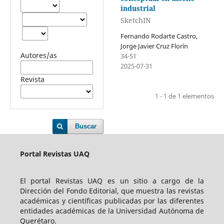
industrial
SketchIN
Fernando Rodarte Castro,
Jorge Javier Cruz Florín
Autores/as
34-51
2025-07-31
Revista
1 - 1 de 1 elementos
Buscar
Portal Revistas UAQ
El portal Revistas UAQ es un sitio a cargo de la
Dirección del Fondo Editorial, que muestra las revistas
académicas y científicas publicadas por las diferentes
entidades académicas de la Universidad Autónoma de
Querétaro.