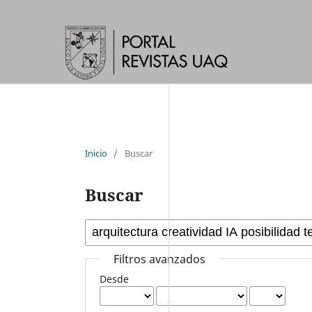
Inicio
/
Buscar
Buscar
Filtros avanzados
Desde