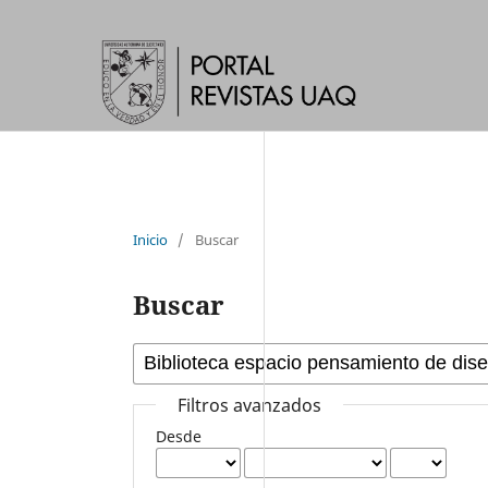
Inicio
/
Buscar
Buscar
Filtros avanzados
Desde