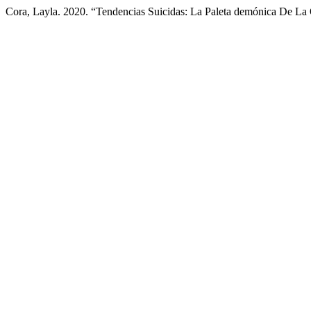
Cora, Layla. 2020. “Tendencias Suicidas: La Paleta demónica De L