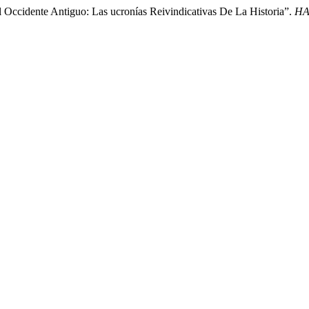
Occidente Antiguo: Las ucronías Reivindicativas De La Historia”.
HA