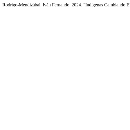
Rodrigo-Mendizábal, Iván Fernando. 2024. “Indígenas Cambiando El 