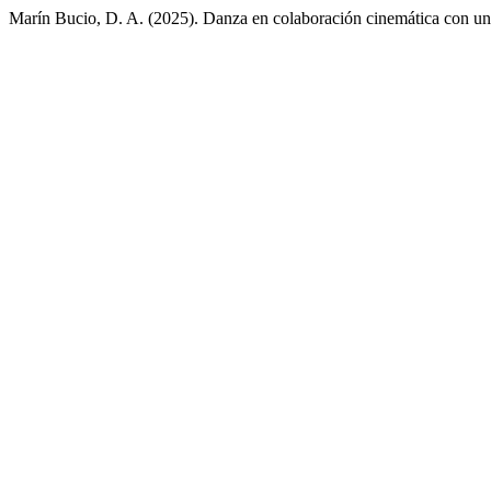
Marín Bucio, D. A. (2025). Danza en colaboración cinemática con u