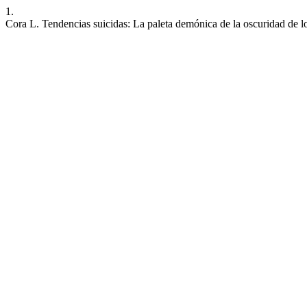
1.
Cora L. Tendencias suicidas: La paleta demónica de la oscuridad de l