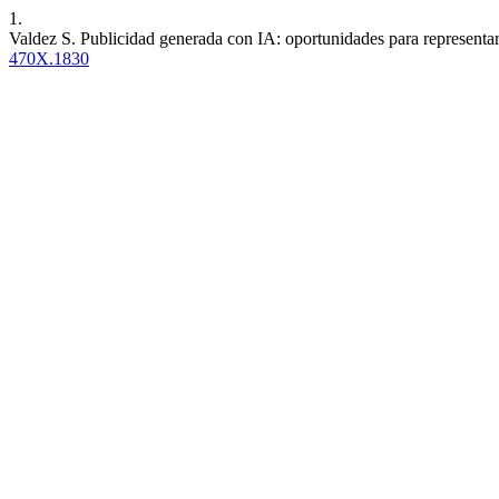
1.
Valdez S. Publicidad generada con IA: oportunidades para representar
470X.1830