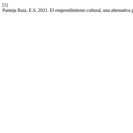
[1]
Pantoja Ruiz, E.S. 2021. El emprendimiento cultural, una alternativa p