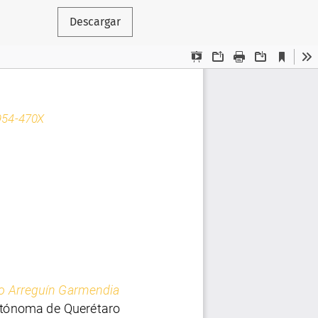
Descargar