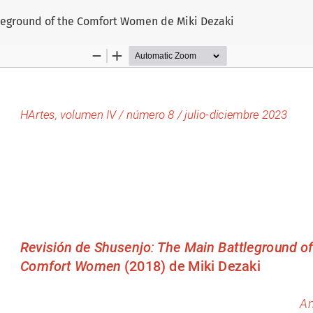
leground of the Comfort Women de Miki Dezaki