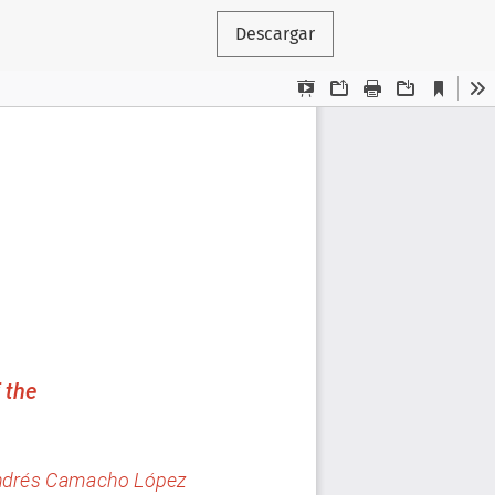
Descargar