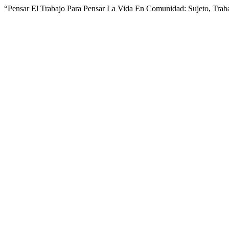
“Pensar El Trabajo Para Pensar La Vida En Comunidad: Sujeto, Trab