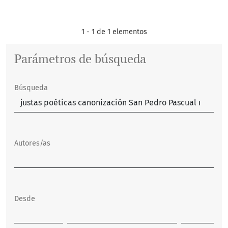
1 - 1 de 1 elementos
Parámetros de búsqueda
Búsqueda
Autores/as
Desde