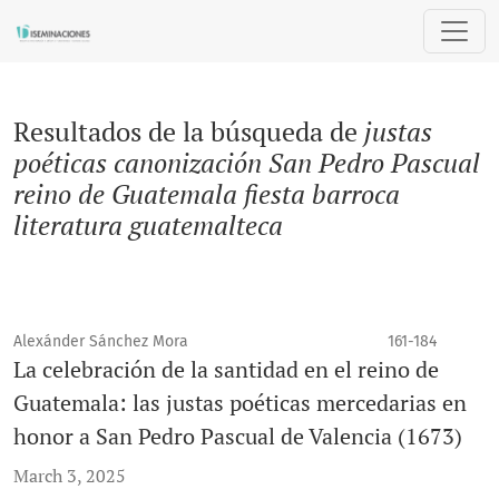
Buscar
Resultados de la búsqueda de
justas
poéticas canonización San Pedro Pascual
reino de Guatemala fiesta barroca
literatura guatemalteca
Alexánder Sánchez Mora
161-184
La celebración de la santidad en el reino de
Guatemala: las justas poéticas mercedarias en
honor a San Pedro Pascual de Valencia (1673)
March 3, 2025