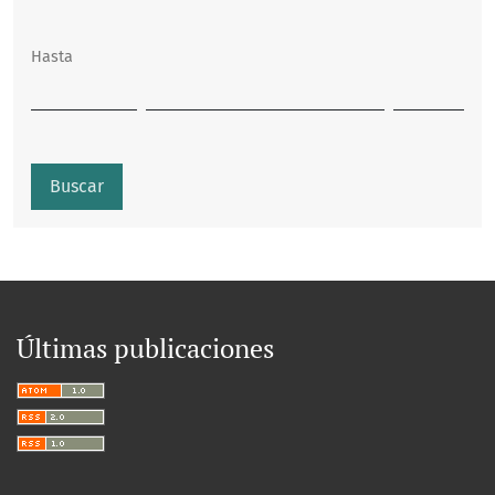
Hasta
Buscar
Últimas publicaciones