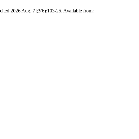
[cited 2026 Aug. 7];3(6):103-25. Available from: