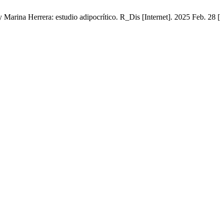
 Marina Herrera: estudio adipocrítico. R_Dis [Internet]. 2025 Feb. 28 