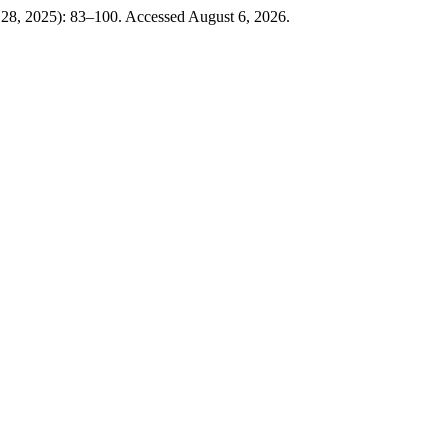
 28, 2025): 83–100. Accessed August 6, 2026.