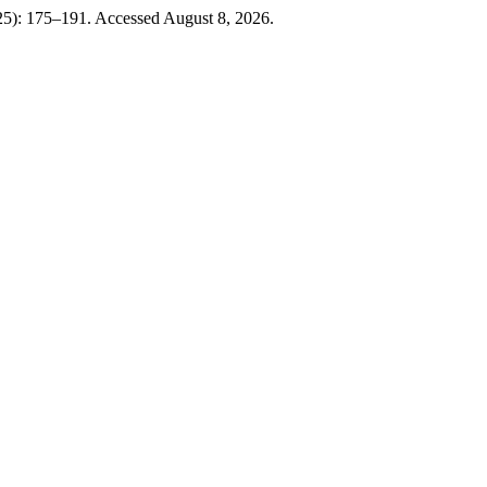
25): 175–191. Accessed August 8, 2026.