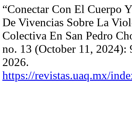
“Conectar Con El Cuerpo Y 
De Vivencias Sobre La Viol
Colectiva En San Pedro Cho
no. 13 (October 11, 2024):
2026.
https://revistas.uaq.mx/ind