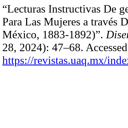
“Lecturas Instructivas De 
Para Las Mujeres a través 
México, 1883-1892)”.
Dise
28, 2024): 47–68. Accessed
https://revistas.uaq.mx/ind