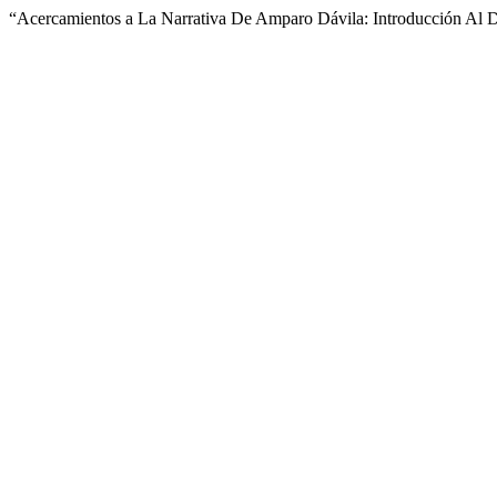
“Acercamientos a La Narrativa De Amparo Dávila: Introducción Al D