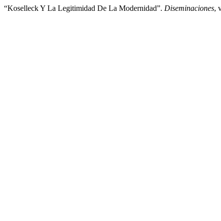
“Koselleck Y La Legitimidad De La Modernidad”.
Diseminaciones
, 