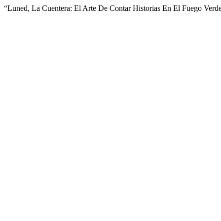
“Luned, La Cuentera: El Arte De Contar Historias En El Fuego Ver