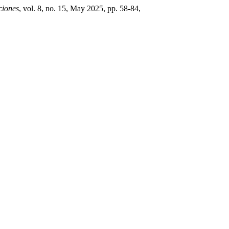
ciones
, vol. 8, no. 15, May 2025, pp. 58-84,