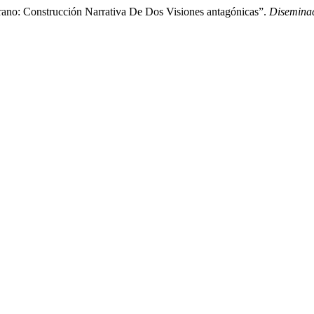
ano: Construcción Narrativa De Dos Visiones antagónicas”.
Disemina