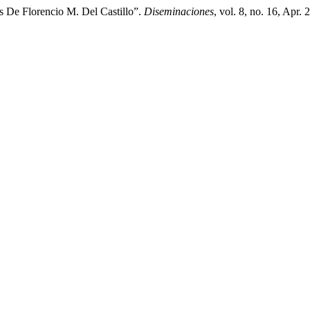
 De Florencio M. Del Castillo”.
Diseminaciones
, vol. 8, no. 16, Apr.