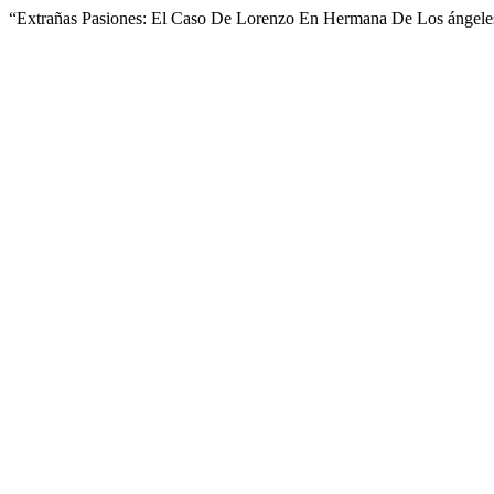
“Extrañas Pasiones: El Caso De Lorenzo En Hermana De Los ángeles