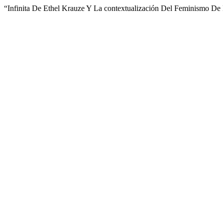
“Infinita De Ethel Krauze Y La contextualización Del Feminismo De