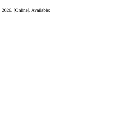
, 2026. [Online]. Available: